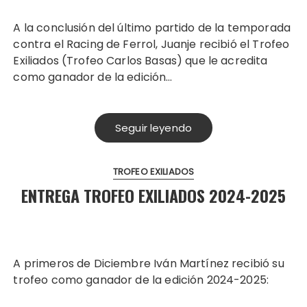
A la conclusión del último partido de la temporada
contra el Racing de Ferrol, Juanje recibió el Trofeo
Exiliados (Trofeo Carlos Basas) que le acredita
como ganador de la edición…
Seguir leyendo
TROFEO EXILIADOS
ENTREGA TROFEO EXILIADOS 2024-2025
A primeros de Diciembre Iván Martínez recibió su
trofeo como ganador de la edición 2024-2025: