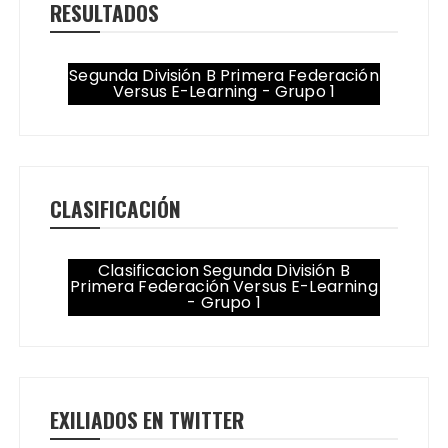
RESULTADOS
Segunda División B Primera Federación
Versus E-Learning - Grupo 1
CLASIFICACIÓN
Clasificacion Segunda División B
Primera Federación Versus E-Learning
- Grupo 1
EXILIADOS EN TWITTER