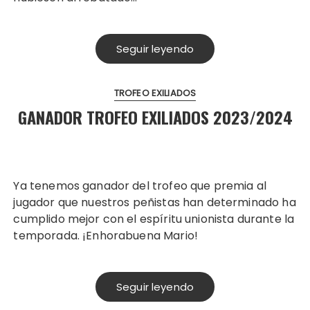
Seguir leyendo
TROFEO EXILIADOS
GANADOR TROFEO EXILIADOS 2023/2024
Ya tenemos ganador del trofeo que premia al
jugador que nuestros peñistas han determinado ha
cumplido mejor con el espíritu unionista durante la
temporada. ¡Enhorabuena Mario!
Seguir leyendo