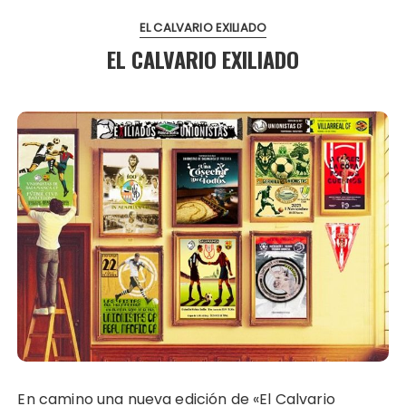
EL CALVARIO EXILIADO
EL CALVARIO EXILIADO
En camino una nueva edición de «El Calvario