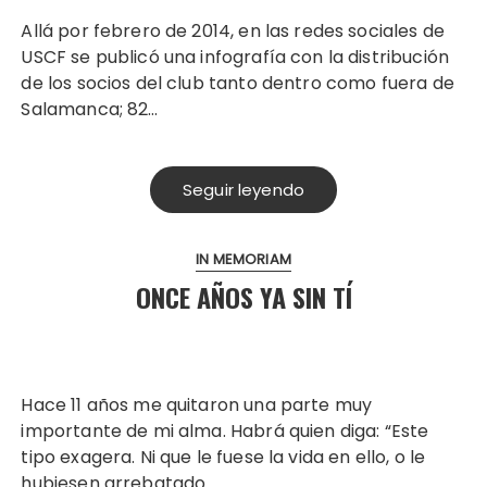
Allá por febrero de 2014, en las redes sociales de
USCF se publicó una infografía con la distribución
de los socios del club tanto dentro como fuera de
Salamanca; 82…
Seguir leyendo
IN MEMORIAM
ONCE AÑOS YA SIN TÍ
Hace 11 años me quitaron una parte muy
importante de mi alma. Habrá quien diga: “Este
tipo exagera. Ni que le fuese la vida en ello, o le
hubiesen arrebatado…