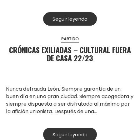
Seguir leyendo
PARTIDO
CRÓNICAS EXILIADAS – CULTURAL FUERA
DE CASA 22/23
Nunca defrauda León. Siempre garantía de un
buen día en una gran ciudad. Siempre acogedora y
siempre dispuesta a ser disfrutada al máximo por
la afición unionista. Después de una…
Seguir leyendo