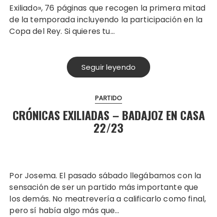
Exiliado», 76 páginas que recogen la primera mitad
de la temporada incluyendo la participación en la
Copa del Rey. Si quieres tu…
Seguir leyendo
PARTIDO
CRÓNICAS EXILIADAS – BADAJOZ EN CASA
22/23
Por Josema. El pasado sábado llegábamos con la
sensación de ser un partido más importante que
los demás. No meatrevería a calificarlo como final,
pero sí había algo más que…