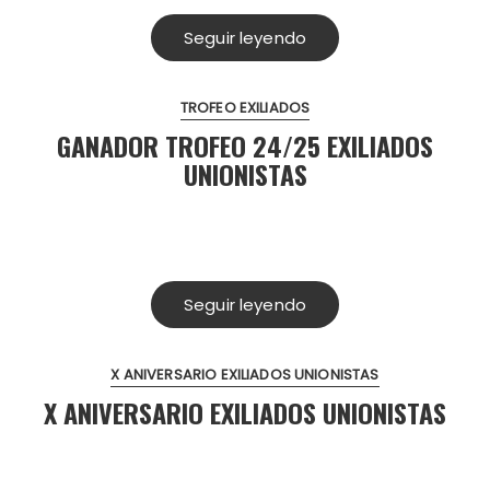
Seguir leyendo
TROFEO EXILIADOS
GANADOR TROFEO 24/25 EXILIADOS
UNIONISTAS
Seguir leyendo
X ANIVERSARIO EXILIADOS UNIONISTAS
X ANIVERSARIO EXILIADOS UNIONISTAS