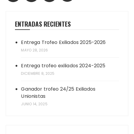
entradas
ENTRADAS RECIENTES
Entrega Trofeo Exiliados 2025-2026
MAYO 28, 2026
Entrega trofeo exiliados 2024-2025
DICIEMBRE 8, 2025
Ganador trofeo 24/25 Exiliados
Unionistas
JUNIO 14, 2025