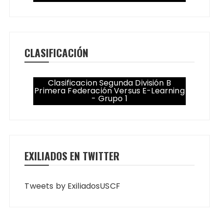
CLASIFICACIÓN
Clasificacion Segunda División B
Primera Federación Versus E-Learning
- Grupo 1
EXILIADOS EN TWITTER
Tweets by ExiliadosUSCF