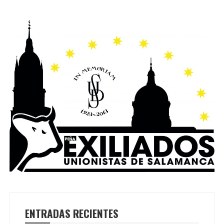
ENTRADAS RECIENTES