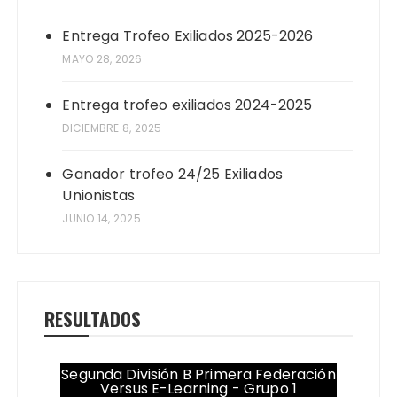
Entrega Trofeo Exiliados 2025-2026
MAYO 28, 2026
Entrega trofeo exiliados 2024-2025
DICIEMBRE 8, 2025
Ganador trofeo 24/25 Exiliados
Unionistas
JUNIO 14, 2025
RESULTADOS
Segunda División B Primera Federación
Versus E-Learning - Grupo 1