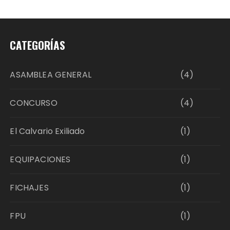
CATEGORÍAS
ASAMBLEA GENERAL
(4)
CONCURSO
(4)
El Calvario Exiliado
(1)
EQUIPACIONES
(1)
FICHAJES
(1)
FPU
(1)