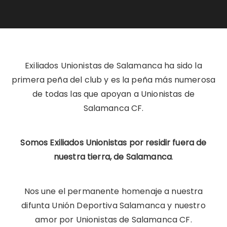
Exiliados Unionistas de Salamanca ha sido la
primera peña del club y es la peña más numerosa
de todas las que apoyan a Unionistas de
Salamanca CF.
Somos Exiliados Unionistas por residir fuera de
nuestra tierra, de Salamanca
.
Nos une el permanente homenaje a nuestra
difunta Unión Deportiva Salamanca y nuestro
amor por Unionistas de Salamanca CF.