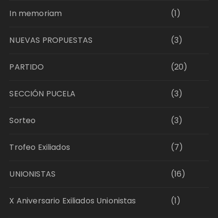
In memoriam
(1)
NUEVAS PROPUESTAS
(3)
PARTIDO
(20)
SECCIÓN PUCELA
(3)
Sorteo
(3)
Trofeo Exiliados
(7)
UNIONISTAS
(16)
X Aniversario Exiliados Unionistas
(1)