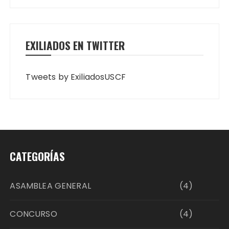
EXILIADOS EN TWITTER
Tweets by ExiliadosUSCF
CATEGORÍAS
ASAMBLEA GENERAL
(4)
CONCURSO
(4)