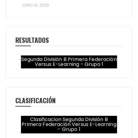
JUNIO 14, 2025
RESULTADOS
Segunda División B Primera Federación
Versus E-Learning - Grupo 1
CLASIFICACIÓN
Clasificacion Segunda División B
Primera Federación Versus E-Learning
- Grupo 1