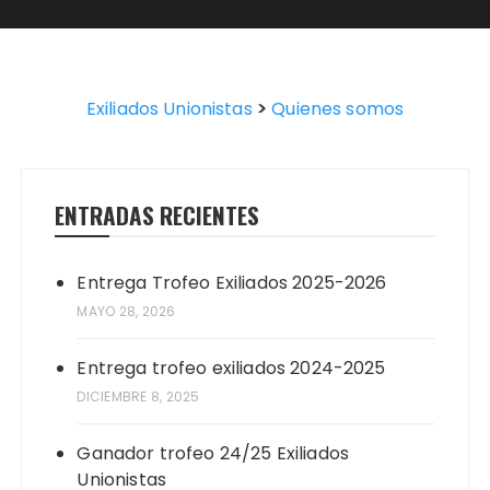
Exiliados Unionistas
>
Quienes somos
ENTRADAS RECIENTES
Entrega Trofeo Exiliados 2025-2026
MAYO 28, 2026
Entrega trofeo exiliados 2024-2025
DICIEMBRE 8, 2025
Ganador trofeo 24/25 Exiliados
Unionistas