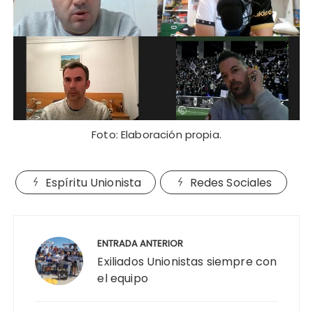
Foto: Elaboración propia.
Espíritu Unionista
Redes Sociales
Navegación
de
ENTRADA ANTERIOR
entradas
Exiliados Unionistas siempre con
el equipo