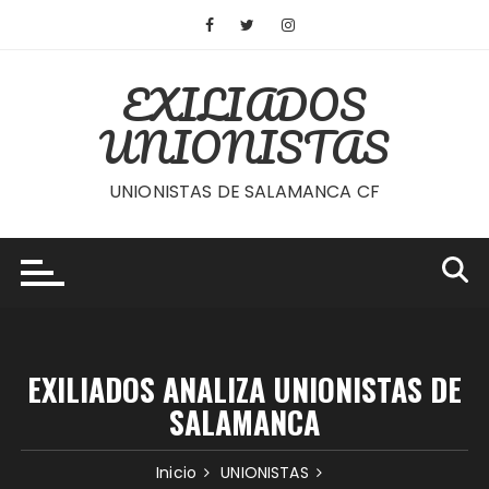
Saltar
al
contenido
EXILIADOS
UNIONISTAS
UNIONISTAS DE SALAMANCA CF
EXILIADOS ANALIZA UNIONISTAS DE
SALAMANCA
Inicio
UNIONISTAS