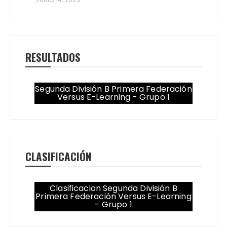
RESULTADOS
Segunda División B Primera Federación
Versus E-Learning - Grupo 1
CLASIFICACIÓN
Clasificacion Segunda División B
Primera Federación Versus E-Learning
- Grupo 1