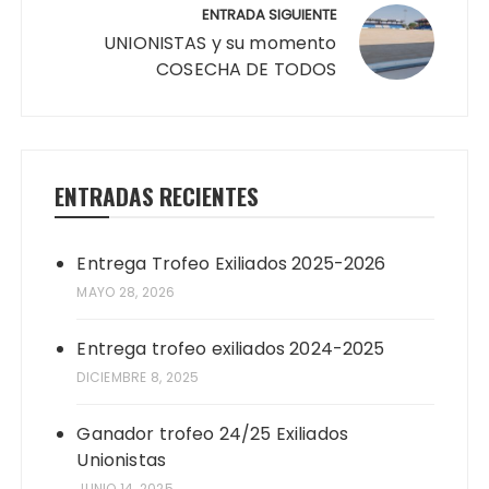
ENTRADA SIGUIENTE
UNIONISTAS y su momento
COSECHA DE TODOS
ENTRADAS RECIENTES
Entrega Trofeo Exiliados 2025-2026
MAYO 28, 2026
Entrega trofeo exiliados 2024-2025
DICIEMBRE 8, 2025
Ganador trofeo 24/25 Exiliados
Unionistas
JUNIO 14, 2025