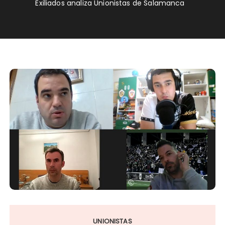
Exiliados analiza Unionistas de Salamanca
UNIONISTAS