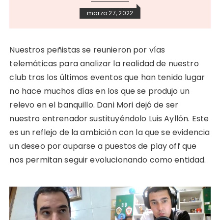
marzo 27, 2022
Nuestros peñistas se reunieron por vías
telemáticas para analizar la realidad de nuestro
club tras los últimos eventos que han tenido lugar
no hace muchos días en los que se produjo un
relevo en el banquillo. Dani Mori dejó de ser
nuestro entrenador sustituyéndolo Luis Ayllón. Este
es un reflejo de la ambición con la que se evidencia
un deseo por auparse a puestos de play off que
nos permitan seguir evolucionando como entidad.