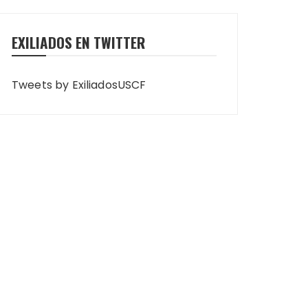
EXILIADOS EN TWITTER
Tweets by ExiliadosUSCF