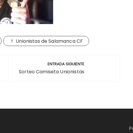
Unionistas de Salamanca CF
ENTRADA SIGUIENTE
Sorteo Camiseta Unionistas
P