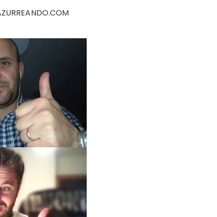
CAZURREANDO.COM