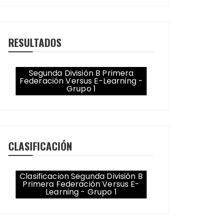
RESULTADOS
Segunda División B Primera
Federación Versus E-Learning -
Grupo 1
CLASIFICACIÓN
Clasificacion Segunda División B
Primera Federación Versus E-
Learning - Grupo 1