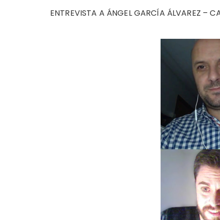
ENTREVISTA A ÁNGEL GARCÍA ÁLVAREZ – 