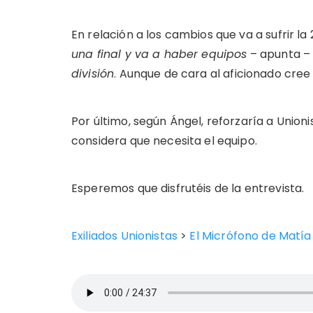
En relación a los cambios que va a sufrir la
una final y va a haber equipos
– apunta 
división
. Aunque de cara al aficionado cree
Por último, según Ángel, reforzaría a Unioni
considera que necesita el equipo.
Esperemos que disfrutéis de la entrevista.
Exiliados Unionistas
>
El Micrófono de Matía