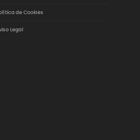
olítica de Cookies
viso Legal