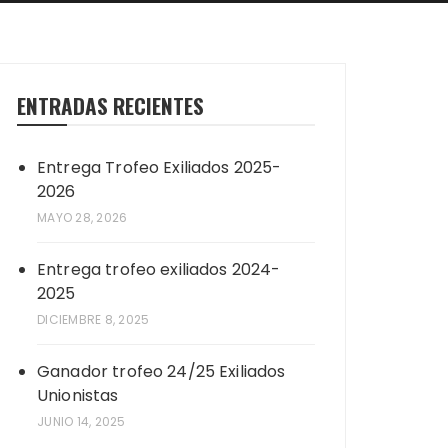
ENTRADAS RECIENTES
Entrega Trofeo Exiliados 2025-
2026
MAYO 28, 2026
Entrega trofeo exiliados 2024-
2025
DICIEMBRE 8, 2025
Ganador trofeo 24/25 Exiliados
Unionistas
JUNIO 14, 2025